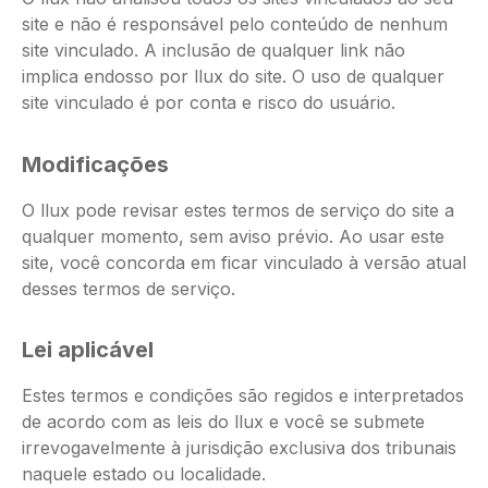
site e não é responsável pelo conteúdo de nenhum
site vinculado. A inclusão de qualquer link não
implica endosso por llux do site. O uso de qualquer
site vinculado é por conta e risco do usuário.
Modificações
O llux pode revisar estes termos de serviço do site a
qualquer momento, sem aviso prévio. Ao usar este
site, você concorda em ficar vinculado à versão atual
desses termos de serviço.
Lei aplicável
Estes termos e condições são regidos e interpretados
de acordo com as leis do llux e você se submete
irrevogavelmente à jurisdição exclusiva dos tribunais
naquele estado ou localidade.