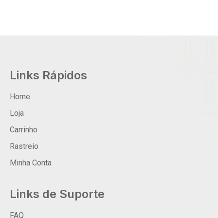
Links Rápidos
Home
Loja
Carrinho
Rastreio
Minha Conta
Links de Suporte
FAQ