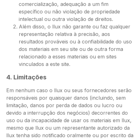
comercialização, adequação a um fim
específico ou não violação de propriedade
intelectual ou outra violação de direitos.
Além disso, o llux não garante ou faz qualquer
representação relativa à precisão, aos
resultados prováveis ​​ou à confiabilidade do uso
dos materiais em seu site ou de outra forma
relacionado a esses materiais ou em sites
vinculados a este site.
4. Limitações
Em nenhum caso o llux ou seus fornecedores serão
responsáveis ​​por quaisquer danos (incluindo, sem
limitação, danos por perda de dados ou lucro ou
devido a interrupção dos negócios) decorrentes do
uso ou da incapacidade de usar os materiais em llux,
mesmo que llux ou um representante autorizado da
llux tenha sido notificado oralmente ou por escrito da