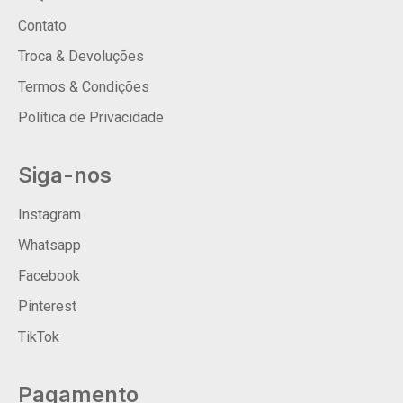
Contato
Troca & Devoluções
Termos & Condições
Política de Privacidade
Siga-nos
Instagram
Whatsapp
Facebook
Pinterest
TikTok
Pagamento