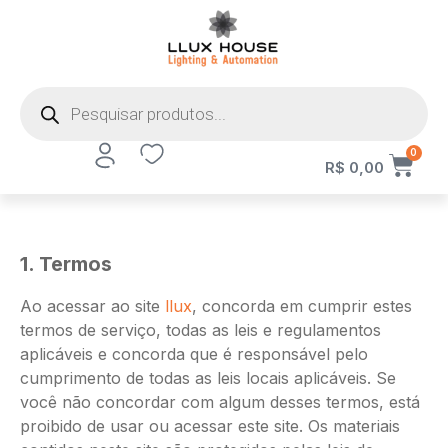
0
R$
0,00
1. Termos
Ao acessar ao site
llux
, concorda em cumprir estes
termos de serviço, todas as leis e regulamentos
aplicáveis ​​e concorda que é responsável pelo
cumprimento de todas as leis locais aplicáveis. Se
você não concordar com algum desses termos, está
proibido de usar ou acessar este site. Os materiais