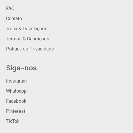
FAQ
Contato
Troca & Devoluções
Termos & Condições
Política de Privacidade
Siga-nos
Instagram
Whatsapp
Facebook
Pinterest
TikTok