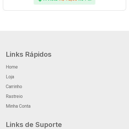
Links Rápidos
Home
Loja
Carrinho
Rastreio
Minha Conta
Links de Suporte