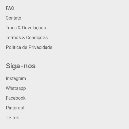
FAQ
Contato
Troca & Devoluções
Termos & Condições
Política de Privacidade
Siga-nos
Instagram
Whatsapp
Facebook
Pinterest
TikTok