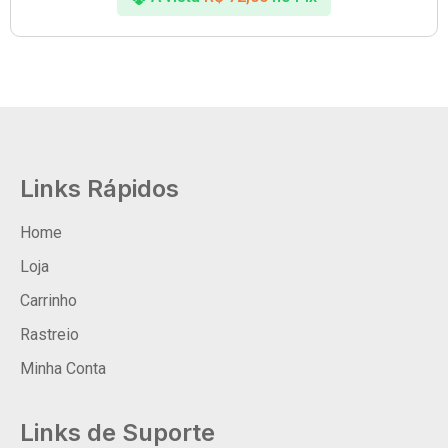
Links Rápidos
Home
Loja
Carrinho
Rastreio
Minha Conta
Links de Suporte