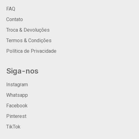
FAQ
Contato
Troca & Devoluções
Termos & Condições
Política de Privacidade
Siga-nos
Instagram
Whatsapp
Facebook
Pinterest
TikTok