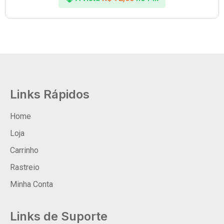
Links Rápidos
Home
Loja
Carrinho
Rastreio
Minha Conta
Links de Suporte