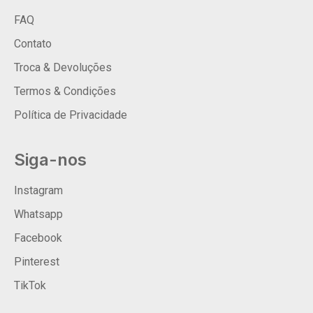
FAQ
Contato
Troca & Devoluções
Termos & Condições
Política de Privacidade
Siga-nos
Instagram
Whatsapp
Facebook
Pinterest
TikTok