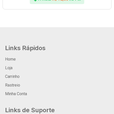
Links Rápidos
Home
Loja
Carrinho
Rastreio
Minha Conta
Links de Suporte