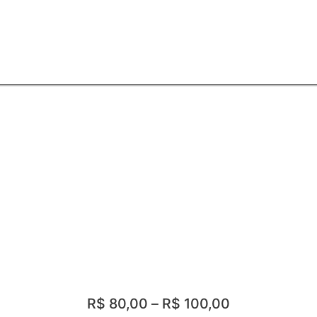
R$
80,00
–
R$
100,00