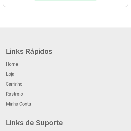
Links Rápidos
Home
Loja
Carrinho
Rastreio
Minha Conta
Links de Suporte