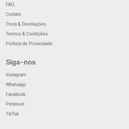
FAQ
Contato
Troca & Devoluções
Termos & Condições
Política de Privacidade
Siga-nos
Instagram
Whatsapp
Facebook
Pinterest
TikTok